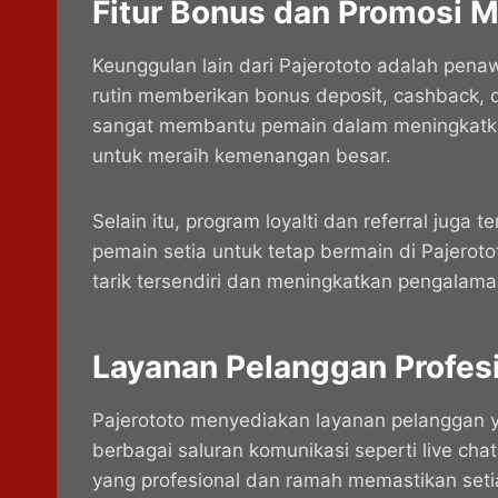
Fitur Bonus dan Promosi
Keunggulan lain dari Pajerototo adalah pena
rutin memberikan bonus deposit, cashback, 
sangat membantu pemain dalam meningkatk
untuk meraih kemenangan besar.
Selain itu, program loyalti dan referral juga
pemain setia untuk tetap bermain di Pajerot
tarik tersendiri dan meningkatkan pengalam
Layanan Pelanggan Profes
Pajerototo menyediakan layanan pelanggan 
berbagai saluran komunikasi seperti live ch
yang profesional dan ramah memastikan seti