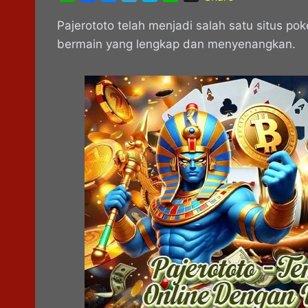
h
a
e
e
k
i
a
c
s
l
y
n
Pajerototo telah menjadi salah satu situs p
t
e
s
e
p
e
bermain yang lengkap dan menyenangkan.
s
b
e
g
e
A
o
n
r
p
o
g
a
p
k
e
m
r