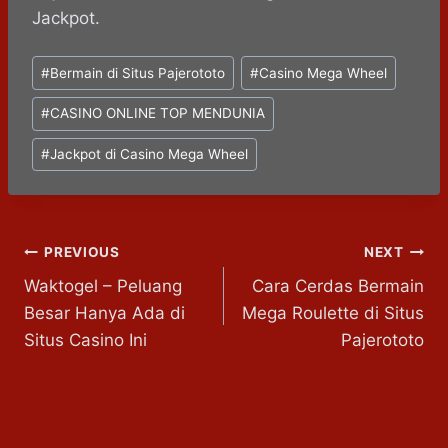
Jackpot.
Post
#
Bermain di Situs Pajerototo
#
Casino Mega Wheel
Tags:
#
CASINO ONLINE TOP MENDUNIA
#
Jackpot di Casino Mega Wheel
Post
PREVIOUS
NEXT
Waktogel – Peluang
Cara Cerdas Bermain
navigation
Besar Hanya Ada di
Mega Roulette di Situs
Situs Casino Ini
Pajerototo