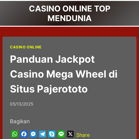
Skip
CASINO ONLINE TOP
to
MENDUNIA
content
CASINO ONLINE
Panduan Jackpot
Casino Mega Wheel di
Situs Pajerototo
05/13/2025
Bagikan
W
F
M
T
S
L
X
Share