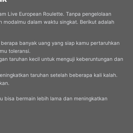
am Live European Roulette. Tanpa pengelolaan
uh modalmu dalam waktu singkat. Berikut adalah
s berapa banyak uang yang siap kamu pertaruhkan
mu toleransi.
gan taruhan kecil untuk menguji keberuntungan dan
eningkatkan taruhan setelah beberapa kali kalah.
kan.
mu bisa bermain lebih lama dan meningkatkan