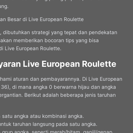
ung.
i, dibutuhkan strategi yang tepat dan pendekatan
akan memberikan bocoran tips yang bisa
 Live European Roulette.
aran Live European Roulette
hami aturan dan pembayarannya. Di Live European
ga 36), di mana angka 0 berwarna hijau dan angka
rgantian. Berikut adalah beberapa jenis taruhan
a satu angka atau kombinasi angka.
untuk taruhan langsung pada satu angka.
 grup angka, seperti merah/hitam, ganjil/genap,