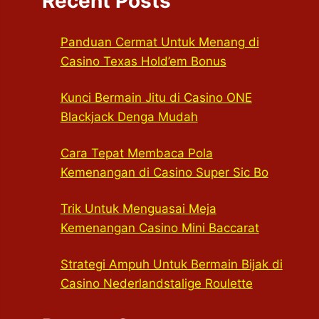
Recent Posts
Panduan Cermat Untuk Menang di
Casino Texas Hold’em Bonus
Kunci Bermain Jitu di Casino ONE
Blackjack Denga Mudah
Cara Tepat Membaca Pola
Kemenangan di Casino Super Sic Bo
Trik Untuk Menguasai Meja
Kemenangan Casino Mini Baccarat
Strategi Ampuh Untuk Bermain Bijak di
Casino Nederlandstalige Roulette