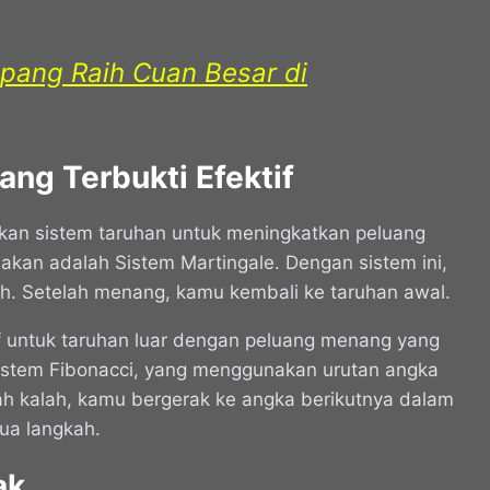
pang Raih Cuan Besar di
ng Terbukti Efektif
n sistem taruhan untuk meningkatkan peluang
akan adalah Sistem Martingale. Dengan sistem ini,
h. Setelah menang, kamu kembali ke taruhan awal.
tif untuk taruhan luar dengan peluang menang yang
 Sistem Fibonacci, yang menggunakan urutan angka
h kalah, kamu bergerak ke angka berikutnya dalam
ua langkah.
ak