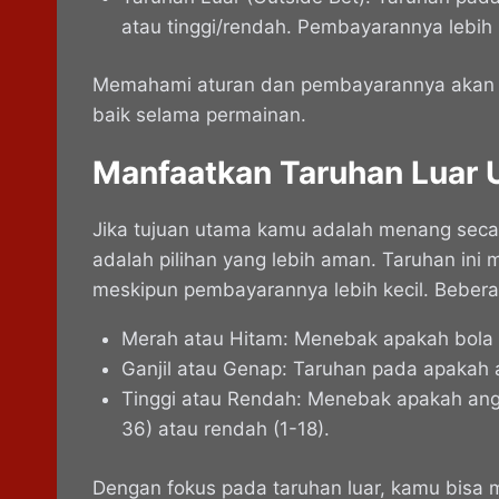
atau tinggi/rendah. Pembayarannya lebih r
Memahami aturan dan pembayarannya akan
baik selama permainan.
Manfaatkan Taruhan Luar 
Jika tujuan utama kamu adalah menang secar
adalah pilihan yang lebih aman. Taruhan ini
meskipun pembayarannya lebih kecil. Beberapa
Merah atau Hitam: Menebak apakah bola 
Ganjil atau Genap: Taruhan pada apakah a
Tinggi atau Rendah: Menebak apakah angk
36) atau rendah (1-18).
Dengan fokus pada taruhan luar, kamu bisa 