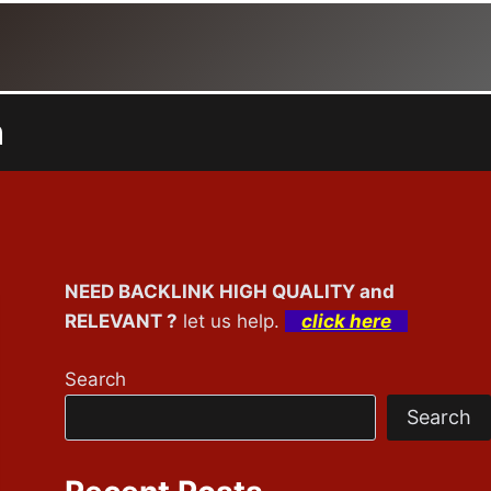
n
NEED BACKLINK HIGH QUALITY and
RELEVANT ?
let us help.
click here
Search
Search