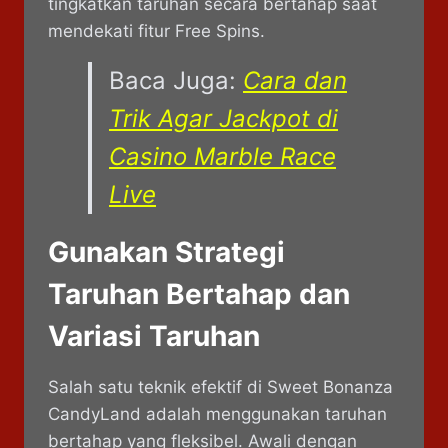
tingkatkan taruhan secara bertahap saat
mendekati fitur Free Spins.
Baca Juga:
Cara dan
Trik Agar Jackpot di
Casino Marble Race
Live
Gunakan Strategi
Taruhan Bertahap dan
Variasi Taruhan
Salah satu teknik efektif di Sweet Bonanza
CandyLand adalah menggunakan taruhan
bertahap yang fleksibel. Awali dengan