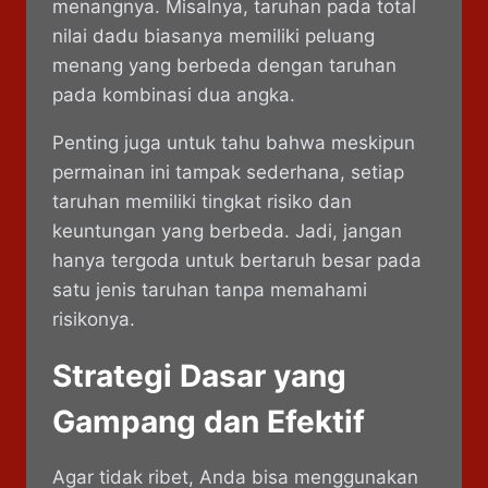
menangnya. Misalnya, taruhan pada total
nilai dadu biasanya memiliki peluang
menang yang berbeda dengan taruhan
pada kombinasi dua angka.
Penting juga untuk tahu bahwa meskipun
permainan ini tampak sederhana, setiap
taruhan memiliki tingkat risiko dan
keuntungan yang berbeda. Jadi, jangan
hanya tergoda untuk bertaruh besar pada
satu jenis taruhan tanpa memahami
risikonya.
Strategi Dasar yang
Gampang dan Efektif
Agar tidak ribet, Anda bisa menggunakan