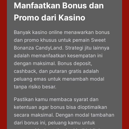
Manfaatkan Bonus dan
Promo dari Kasino
Banyak kasino online menawarkan bonus
dan promo khusus untuk pemain Sweet
Bonanza CandyLand. Strategi jitu lainnya
adalah memanfaatkan kesempatan ini
dengan maksimal. Bonus deposit,
cashback, dan putaran gratis adalah
peluang emas untuk menambah modal
tanpa risiko besar.
Pastikan kamu membaca syarat dan
ketentuan agar bonus bisa dioptimalkan
secara maksimal. Dengan modal tambahan
dari bonus ini, peluang kamu untuk