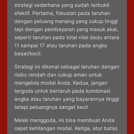
strategi sederhana yang sudah terbukti
efektif. Pertama, fokuslah pada taruhan
dengan peluang menang yang cukup tinggi
tapi dengan pembayaran yang masuk akal,
seperti taruhan pada total nilai dadu antara
11 sampai 17 atau taruhan pada angka
besar/kecil.
Strategi ini dikenal sebagai taruhan dengan
risiko rendah dan cukup aman untuk
mengelola modal Anda. Kedua, jangan
tergoda untuk bertaruh pada kombinasi
angka atau taruhan yang bayarannya tinggi
tetapi peluangnya sangat kecil.
Meski menggoda, ini bisa membuat Anda
cepat kehilangan modal. Ketiga, atur batas