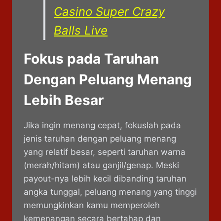
Casino Super Crazy
Balls Live
Fokus pada Taruhan
Dengan Peluang Menang
Lebih Besar
Jika ingin menang cepat, fokuslah pada
jenis taruhan dengan peluang menang
yang relatif besar, seperti taruhan warna
(merah/hitam) atau ganjil/genap. Meski
payout-nya lebih kecil dibanding taruhan
angka tunggal, peluang menang yang tinggi
memungkinkan kamu memperoleh
kemenangan secara bertahap dan