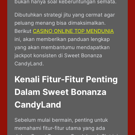
bukan hanya soal keberuntungan semata.
Dibutuhkan strategi jitu yang cermat agar
peluang menang bisa dimaksimalkan.
Berikut
CASINO ONLINE TOP MENDUNIA
ini, akan memberikan panduan lengkap
yang akan membantumu mendapatkan
jackpot konsisten di Sweet Bonanza
CandyLand.
Kenali Fitur-Fitur Penting
Dalam Sweet Bonanza
CandyLand
Sebelum mulai bermain, penting untuk
memahami fitur-fitur utama yang ada