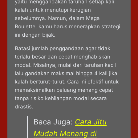
yaitu menggandakan taruhan setiap kali
kalah untuk menutupi kerugian
sebelumnya. Namun, dalam Mega
Roulette, kamu harus menerapkan strategi
ini dengan bijak.
Batasi jumlah penggandaan agar tidak
terlalu besar dan cepat menghabiskan
modal. Misalnya, mulai dari taruhan kecil
lalu gandakan maksimal hingga 4 kali jika
kalah berturut-turut. Cara ini efektif untuk
memaksimalkan peluang menang cepat
tanpa risiko kehilangan modal secara
drastis.
Baca Juga:
Cara Jitu
Mudah Menang di