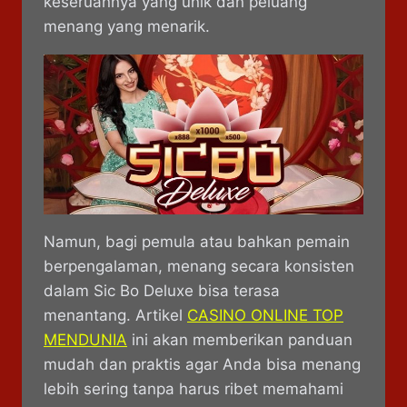
keseruannya yang unik dan peluang
menang yang menarik.
Namun, bagi pemula atau bahkan pemain
berpengalaman, menang secara konsisten
dalam Sic Bo Deluxe bisa terasa
menantang. Artikel
CASINO ONLINE TOP
MENDUNIA
ini akan memberikan panduan
mudah dan praktis agar Anda bisa menang
lebih sering tanpa harus ribet memahami