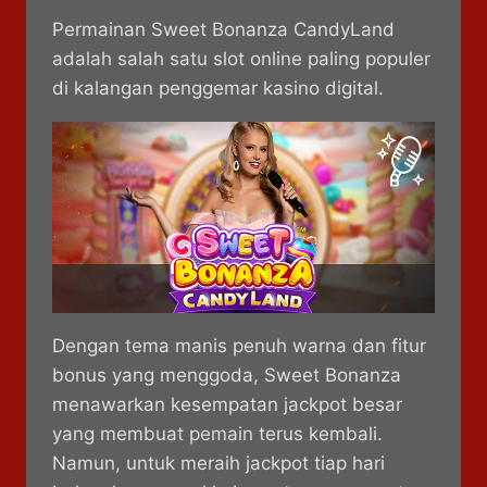
Permainan Sweet Bonanza CandyLand
adalah salah satu slot online paling populer
di kalangan penggemar kasino digital.
Dengan tema manis penuh warna dan fitur
bonus yang menggoda, Sweet Bonanza
menawarkan kesempatan jackpot besar
yang membuat pemain terus kembali.
Namun, untuk meraih jackpot tiap hari