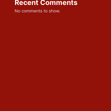
Recent Comments
No comments to show.