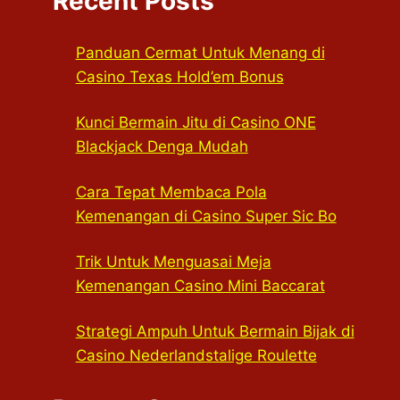
Recent Posts
Panduan Cermat Untuk Menang di
Casino Texas Hold’em Bonus
Kunci Bermain Jitu di Casino ONE
Blackjack Denga Mudah
Cara Tepat Membaca Pola
Kemenangan di Casino Super Sic Bo
Trik Untuk Menguasai Meja
Kemenangan Casino Mini Baccarat
Strategi Ampuh Untuk Bermain Bijak di
Casino Nederlandstalige Roulette