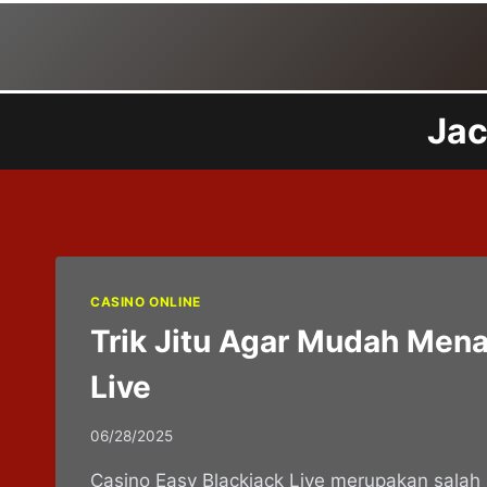
Skip
to
content
Jac
CASINO ONLINE
Trik Jitu Agar Mudah Mena
Live
06/28/2025
Casino Easy Blackjack Live merupakan salah 