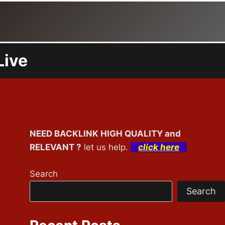
Live
NEED BACKLINK HIGH QUALITY and
RELEVANT ?
let us help.
click here
Search
Search