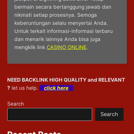
bermain secara bertanggung jawab dan
nikmati setiap prosesnya. Semoga
keberuntungan selalu menyertai Anda.
Untuk terkait informasi-informasi terbaru
dan menarik lainnya Anda bisa juga
mengklik link
CASINO ONLINE
.
NEED BACKLINK HIGH QUALITY and RELEVANT
?
let us help.
click here
Search
Search