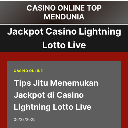
Skip
CASINO ONLINE TOP
to
MENDUNIA
content
Jackpot Casino Lightning
Lotto Live
CASINO ONLINE
Tips Jitu Menemukan
Jackpot di Casino
Lightning Lotto Live
06/28/2025