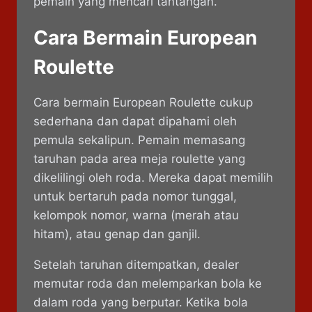
pemain yang mencari tantangan.
Cara Bermain European
Roulette
Cara bermain European Roulette cukup
sederhana dan dapat dipahami oleh
pemula sekalipun. Pemain memasang
taruhan pada area meja roulette yang
dikelilingi oleh roda. Mereka dapat memilih
untuk bertaruh pada nomor tunggal,
kelompok nomor, warna (merah atau
hitam), atau genap dan ganjil.
Setelah taruhan ditempatkan, dealer
memutar roda dan melemparkan bola ke
dalam roda yang berputar. Ketika bola