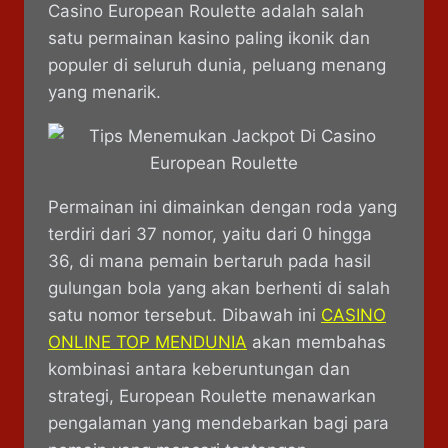
Casino European Roulette adalah salah
satu permainan kasino paling ikonik dan
populer di seluruh dunia, peluang menang
yang menarik.
Permainan ini dimainkan dengan roda yang
terdiri dari 37 nomor, yaitu dari 0 hingga
36, di mana pemain bertaruh pada hasil
gulungan bola yang akan berhenti di salah
satu nomor tersebut. Dibawah ini
CASINO
ONLINE TOP MENDUNIA
akan membahas
kombinasi antara keberuntungan dan
strategi, European Roulette menawarkan
pengalaman yang mendebarkan bagi para