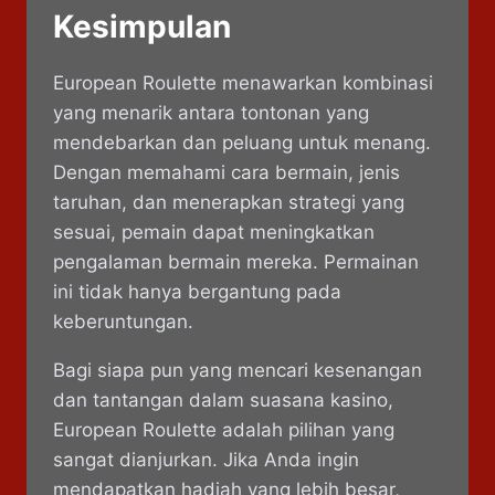
Kesimpulan
European Roulette menawarkan kombinasi
yang menarik antara tontonan yang
mendebarkan dan peluang untuk menang.
Dengan memahami cara bermain, jenis
taruhan, dan menerapkan strategi yang
sesuai, pemain dapat meningkatkan
pengalaman bermain mereka. Permainan
ini tidak hanya bergantung pada
keberuntungan.
Bagi siapa pun yang mencari kesenangan
dan tantangan dalam suasana kasino,
European Roulette adalah pilihan yang
sangat dianjurkan. Jika Anda ingin
mendapatkan hadiah yang lebih besar,