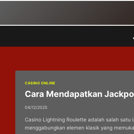
Skip
to
content
CASINO ONLINE
Cara Mendapatkan Jackpot 
04/12/2025
Casino Lightning Roulette adalah salah satu
menggabungkan elemen klasik yang memuka