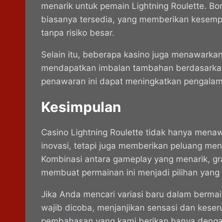
menarik untuk pemain Lightning Roulette. B
biasanya tersedia, yang memberikan kesemp
tanpa risiko besar.
Selain itu, beberapa kasino juga menawarka
mendapatkan imbalan tambahan berdasarkan
penawaran ini dapat meningkatkan pengala
Kesimpulan
Casino Lightning Roulette tidak hanya mena
inovasi, tetapi juga memberikan peluang men
Kombinasi antara gameplay yang menarik, gr
membuat permainan ini menjadi pilihan yang 
Jika Anda mencari variasi baru dalam bermain
wajib dicoba, menjanjikan sensasi dan keserua
pembahasan yang kami berikan hanya dengan 