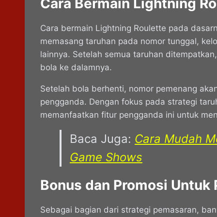
Cara Bermain Lightning Ro
Cara bermain Lightning Roulette pada dasarn
memasang taruhan pada nomor tunggal, kelo
lainnya. Setelah semua taruhan ditempatkan
bola ke dalamnya.
Setelah bola berhenti, nomor pemenang aka
pengganda. Dengan fokus pada strategi taru
memanfaatkan fitur pengganda ini untuk me
Baca Juga:
Cara Mudah Me
Game Shows
Bonus dan Promosi Untuk
Sebagai bagian dari strategi pemasaran, ba