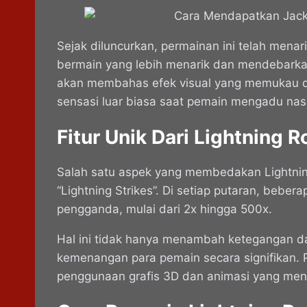
Sejak diluncurkan, permainan ini telah mena
bermain yang lebih menarik dan mendebarka
akan membahas efek visual yang memukau dan
sensasi luar biasa saat pemain mengadu nasi
Fitur Unik Dari Lightning R
Salah satu aspek yang membedakan Lightning R
“Lightning Strikes”. Di setiap putaran, bebe
pengganda, mulai dari 2x hingga 500x.
Hal ini tidak hanya menambah ketegangan da
kemenangan para pemain secara signifikan.
penggunaan grafis 3D dan animasi yang men