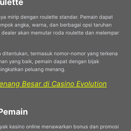
ulette
ya mirip dengan roulette standar. Pemain dapat
mpok angka, warna, dan berbagai opsi taruhan
, dealer akan memutar roda roulette dan melempar
n ditentukan, termasuk nomor-nomor yang terkena
han yang baik, pemain dapat dengan bijak
ningkatkan peluang menang.
nang Besar di Casino Evolution
 Pemain
nyak kasino online menawarkan bonus dan promosi