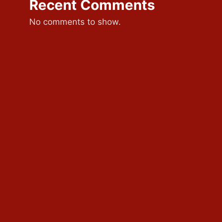
Recent Comments
No comments to show.