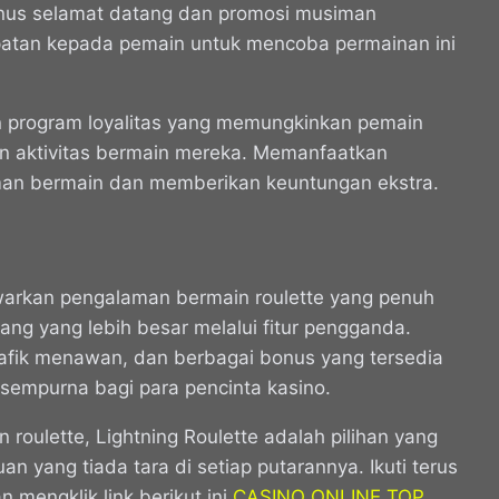
onus selamat datang dan promosi musiman
atan kepada pemain untuk mencoba permainan ini
n program loyalitas yang memungkinkan pemain
 aktivitas bermain mereka. Memanfaatkan
man bermain dan memberikan keuntungan ekstra.
warkan pengalaman bermain roulette yang penuh
ang yang lebih besar melalui fitur pengganda.
afik menawan, dan berbagai bonus yang tersedia
sempurna bagi para pencinta kasino.
 roulette, Lightning Roulette adalah pilihan yang
n yang tiada tara di setiap putarannya. Ikuti terus
mengklik link berikut ini
CASINO ONLINE TOP