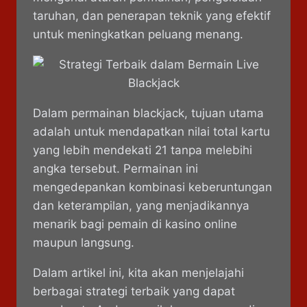
taruhan, dan penerapan teknik yang efektif
untuk meningkatkan peluang menang.
Dalam permainan blackjack, tujuan utama
adalah untuk mendapatkan nilai total kartu
yang lebih mendekati 21 tanpa melebihi
angka tersebut. Permainan ini
mengedepankan kombinasi keberuntungan
dan keterampilan, yang menjadikannya
menarik bagi pemain di kasino online
maupun langsung.
Dalam artikel ini, kita akan menjelajahi
berbagai strategi terbaik yang dapat