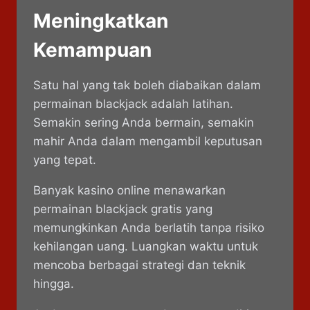
Meningkatkan
Kemampuan
Satu hal yang tak boleh diabaikan dalam
permainan blackjack adalah latihan.
Semakin sering Anda bermain, semakin
mahir Anda dalam mengambil keputusan
yang tepat.
Banyak kasino online menawarkan
permainan blackjack gratis yang
memungkinkan Anda berlatih tanpa risiko
kehilangan uang. Luangkan waktu untuk
mencoba berbagai strategi dan teknik
hingga.