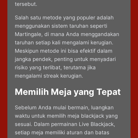
tersebut.
Salah satu metode yang populer adalah
menggunakan sistem taruhan seperti
Martingale, di mana Anda menggandakan
taruhan setiap kali mengalami kerugian.
Meskipun metode ini bisa efektif dalam
jangka pendek, penting untuk menyadari
risiko yang terlibat, terutama jika
mengalami streak kerugian.
Memilih Meja yang Tepat
Sebelum Anda mulai bermain, luangkan
waktu untuk memilih meja blackjack yang
sesuai. Dalam permainan Live Blackjack,
setiap meja memiliki aturan dan batas