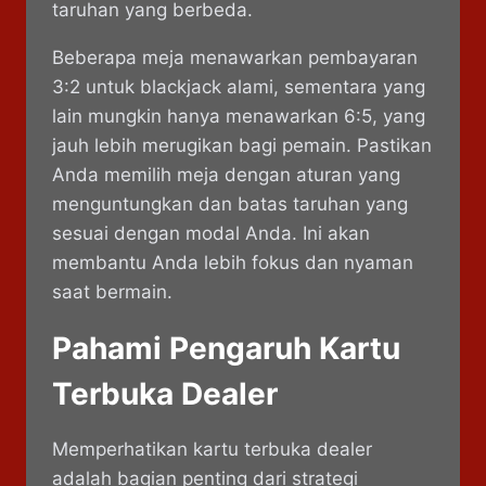
taruhan yang berbeda.
Beberapa meja menawarkan pembayaran
3:2 untuk blackjack alami, sementara yang
lain mungkin hanya menawarkan 6:5, yang
jauh lebih merugikan bagi pemain. Pastikan
Anda memilih meja dengan aturan yang
menguntungkan dan batas taruhan yang
sesuai dengan modal Anda. Ini akan
membantu Anda lebih fokus dan nyaman
saat bermain.
Pahami Pengaruh Kartu
Terbuka Dealer
Memperhatikan kartu terbuka dealer
adalah bagian penting dari strategi