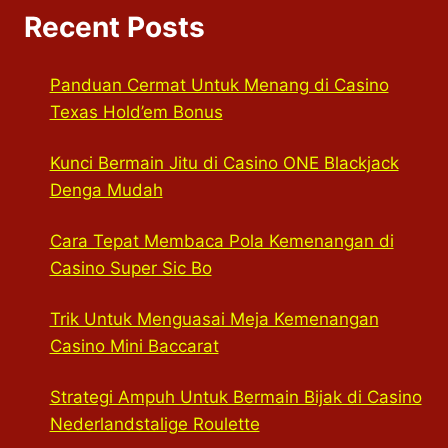
Recent Posts
Panduan Cermat Untuk Menang di Casino
Texas Hold’em Bonus
Kunci Bermain Jitu di Casino ONE Blackjack
Denga Mudah
Cara Tepat Membaca Pola Kemenangan di
Casino Super Sic Bo
Trik Untuk Menguasai Meja Kemenangan
Casino Mini Baccarat
Strategi Ampuh Untuk Bermain Bijak di Casino
Nederlandstalige Roulette