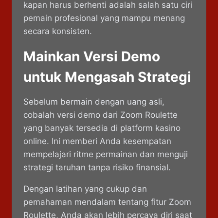
kapan harus berhenti adalah salah satu ciri
pemain profesional yang mampu menang
secara konsisten.
Mainkan Versi Demo
untuk Mengasah Strategi
Sebelum bermain dengan uang asli,
cobalah versi demo dari Zoom Roulette
yang banyak tersedia di platform kasino
online. Ini memberi Anda kesempatan
mempelajari ritme permainan dan menguji
strategi taruhan tanpa risiko finansial.
Dengan latihan yang cukup dan
pemahaman mendalam tentang fitur Zoom
Roulette, Anda akan lebih percaya diri saat