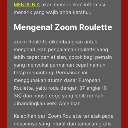
MENDUNIA
akan memberikan informasi
menarik yang wajib anda ketahui.
Mengenal Zoom Roulette
Zoom Roulette dikembangkan untuk
menghadirkan pengalaman roulette yang
lebih cepat dan efisien, cocok bagi pemain
yang menyukai permainan cepat namun
tetap menantang. Permainan ini
menggunakan aturan dasar European
Roulette, yaitu roda dengan 37 angka (0–
36) dan house edge yang lebih rendah
dibandingkan versi American.
Kelebihan dari Zoom Roulette terletak pada
desainnya yang intuitif dan tampilan grafis