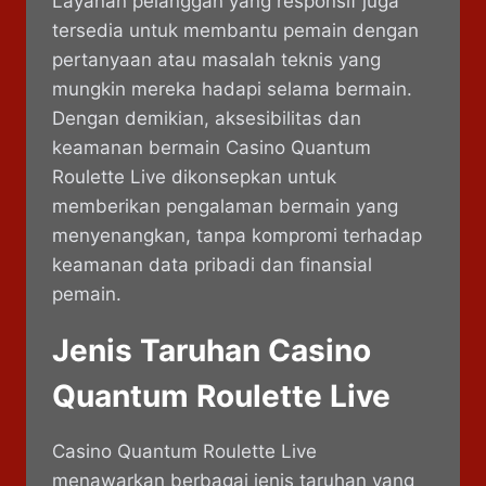
Layanan pelanggan yang responsif juga
tersedia untuk membantu pemain dengan
pertanyaan atau masalah teknis yang
mungkin mereka hadapi selama bermain.
Dengan demikian, aksesibilitas dan
keamanan bermain Casino Quantum
Roulette Live dikonsepkan untuk
memberikan pengalaman bermain yang
menyenangkan, tanpa kompromi terhadap
keamanan data pribadi dan finansial
pemain.
Jenis Taruhan Casino
Quantum Roulette Live
Casino Quantum Roulette Live
menawarkan berbagai jenis taruhan yang