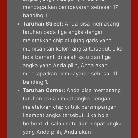
mendapatkan pembayaran sebesar 17
banding 1.
Taruhan Street:
Anda bisa memasang
taruhan pada tiga angka dengan
meletakkan chip di ujung garis yang
memisahkan kolom angka tersebut. Jika
bola berhenti di salah satu dari tiga
angka yang Anda pilih, Anda akan
mendapatkan pembayaran sebesar 11
banding 1.
Taruhan Corner:
Anda bisa memasang
taruhan pada empat angka dengan
meletakkan chip di titik persimpangan
keempat angka tersebut. Jika bola
berhenti di salah satu dari empat angka
yang Anda pilih, Anda akan