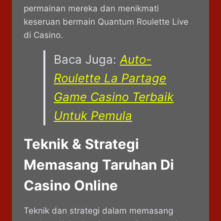
permainan mereka dan menikmati
keseruan bermain Quantum Roulette Live
di Casino.
Baca Juga:
Auto-
Roulette La Partage
Game Casino Terbaik
Untuk Pemula
Teknik & Strategi
Memasang Taruhan Di
Casino Online
Teknik dan strategi dalam memasang