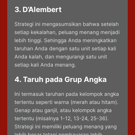
3. D’Alembert
Strategi ini mengasumsikan bahwa setelah
setiap kekalahan, peluang menang menjadi
lebih tinggi. Sehingga Anda meningkatkan
taruhan Anda dengan satu unit setiap kali
Anda kalah, dan mengurangi satu unit
setiap kali Anda menang.
4. Taruh pada Grup Angka
Ini termasuk taruhan pada kelompok angka
tertentu seperti warna (merah atau hitam).
Genap atau ganjil, atau kelompok angka
tertentu (misalnya 1-12, 13-24, 25-36).
Strategi ini memiliki peluang menang yang
lebih besar tetapi pembayaran lebih