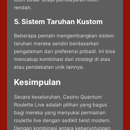
rendah.
5. Sistem Taruhan Kustom
Beberapa pemain mengembangkan sistem
taruhan mereka sendiri berdasarkan
pengalaman dan preferensi pribadi. Ini bisa
mencakup kombinasi dari strategi di atas
atau pendekatan unik lainnya.
Kesimpulan
Secara keseluruhan, Casino Quantum
Roulette Live adalah pilihan yang bagus
bagi mereka yang menyukai permainan
roulette live dengan sedikit twist modern.
Dengan kombinasi antara keberuntungan