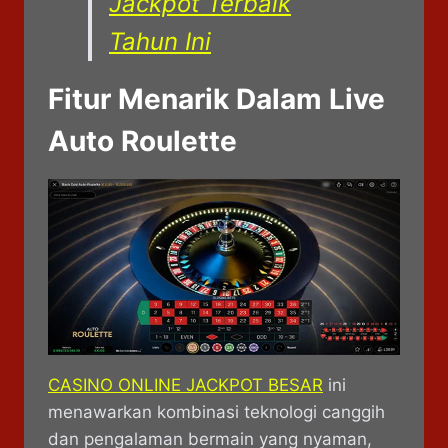
Jackpot Terbaik
Tahun Ini
Fitur Menarik Dalam Live
Auto Roulette
CASINO ONLINE JACKPOT BESAR
ini
menawarkan kombinasi teknologi canggih
dan pengalaman bermain yang nyaman,