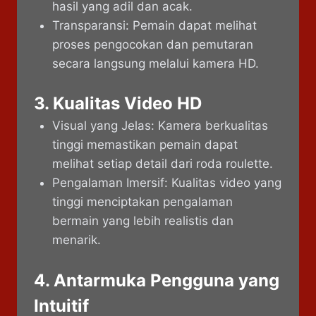
hasil yang adil dan acak.
Transparansi: Pemain dapat melihat
proses pengocokan dan pemutaran
secara langsung melalui kamera HD.
3. Kualitas Video HD
Visual yang Jelas: Kamera berkualitas
tinggi memastikan pemain dapat
melihat setiap detail dari roda roulette.
Pengalaman Imersif: Kualitas video yang
tinggi menciptakan pengalaman
bermain yang lebih realistis dan
menarik.
4. Antarmuka Pengguna yang
Intuitif