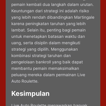
pemain kembali dua langkah dalam urutan.
Keuntungan dari strategi ini adalah risiko
yang lebih rendah dibandingkan Martingale
karena peningkatan taruhan yang lebih
lambat. Selain itu, penting bagi pemain
untuk menetapkan batasan waktu dan
uang, serta disiplin dalam mengikuti
strategi yang dipilih. Menggunakan
kombinasi strategi taruhan dan
pengelolaan bankroll yang baik dapat
membantu pemain memaksimalkan
peluang mereka dalam permainan Live
Auto Roulette.
Kesimpulan
Live Auto Roulette menawarkan banyak