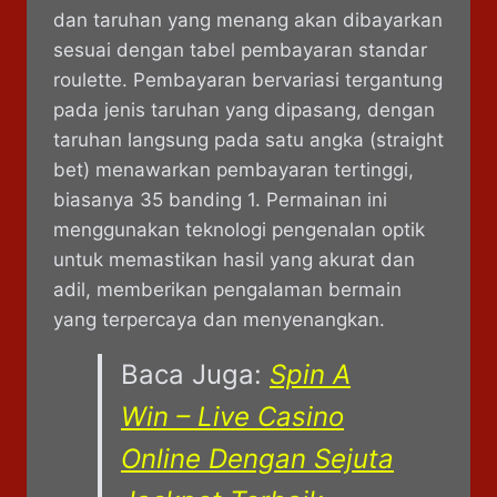
dan taruhan yang menang akan dibayarkan
sesuai dengan tabel pembayaran standar
roulette. Pembayaran bervariasi tergantung
pada jenis taruhan yang dipasang, dengan
taruhan langsung pada satu angka (straight
bet) menawarkan pembayaran tertinggi,
biasanya 35 banding 1. Permainan ini
menggunakan teknologi pengenalan optik
untuk memastikan hasil yang akurat dan
adil, memberikan pengalaman bermain
yang terpercaya dan menyenangkan.
Baca Juga:
Spin A
Win – Live Casino
Online Dengan Sejuta