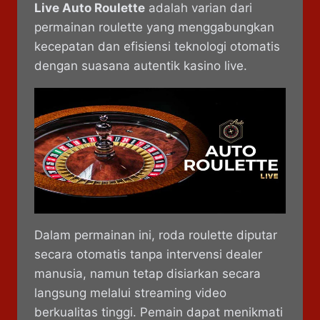
Live Auto Roulette
adalah varian dari
permainan roulette yang menggabungkan
kecepatan dan efisiensi teknologi otomatis
dengan suasana autentik kasino live.
Dalam permainan ini, roda roulette diputar
secara otomatis tanpa intervensi dealer
manusia, namun tetap disiarkan secara
langsung melalui streaming video
berkualitas tinggi. Pemain dapat menikmati