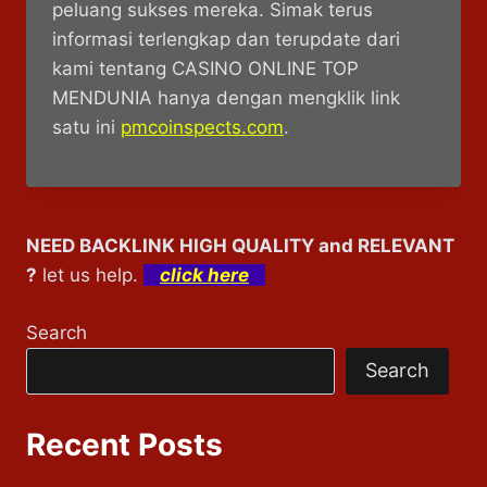
peluang sukses mereka. Simak terus
informasi terlengkap dan terupdate dari
kami tentang CASINO ONLINE TOP
MENDUNIA hanya dengan mengklik link
satu ini
pmcoinspects.com
.
NEED BACKLINK HIGH QUALITY and RELEVANT
?
let us help.
click here
Search
Search
Recent Posts