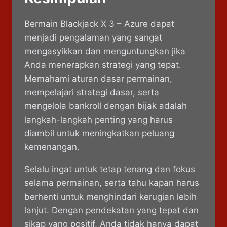
Bermain Blackjack X 3 – Azure dapat
menjadi pengalaman yang sangat
mengasyikkan dan menguntungkan jika
Anda menerapkan strategi yang tepat.
Memahami aturan dasar permainan,
mempelajari strategi dasar, serta
mengelola bankroll dengan bijak adalah
langkah-langkah penting yang harus
diambil untuk meningkatkan peluang
kemenangan.
Selalu ingat untuk tetap tenang dan fokus
selama permainan, serta tahu kapan harus
berhenti untuk menghindari kerugian lebih
lanjut. Dengan pendekatan yang tepat dan
sikap yang positif, Anda tidak hanya dapat