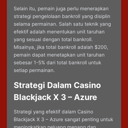
Selain itu, pemain juga perlu menerapkan
strategi pengelolaan bankroll yang disiplin
selama permainan. Salah satu teknik yang
efektif adalah menentukan unit taruhan
yang sesuai dengan total bankroll.
Misalnya, jika total bankroll adalah $200,
pemain dapat menetapkan unit taruhan
sebesar 1-5% dari total bankroll untuk
setiap permainan.
Strategi Dalam Casino
Blackjack X 3 – Azure
Strategi yang efektif dalam Casino
Blackjack X 3 – Azure sangat penting untuk
meningkatkan peluang menang dan