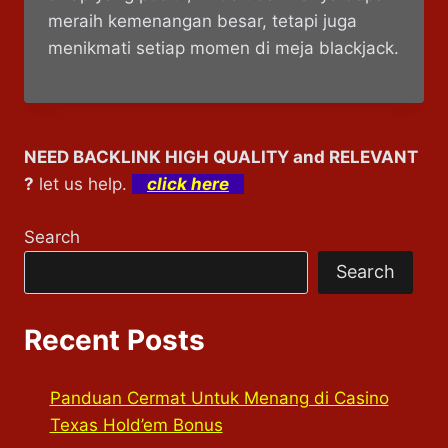
meraih kemenangan besar, tetapi juga
menikmati setiap momen di meja blackjack.
NEED BACKLINK HIGH QUALITY and RELEVANT
?
let us help.
click here
Search
Search
Recent Posts
Panduan Cermat Untuk Menang di Casino
Texas Hold’em Bonus