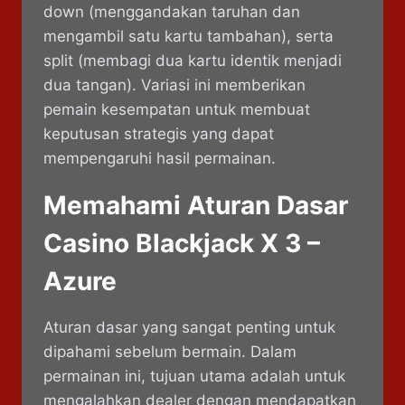
down (menggandakan taruhan dan
mengambil satu kartu tambahan), serta
split (membagi dua kartu identik menjadi
dua tangan). Variasi ini memberikan
pemain kesempatan untuk membuat
keputusan strategis yang dapat
mempengaruhi hasil permainan.
Memahami Aturan Dasar
Casino Blackjack X 3 –
Azure
Aturan dasar yang sangat penting untuk
dipahami sebelum bermain. Dalam
permainan ini, tujuan utama adalah untuk
mengalahkan dealer dengan mendapatkan