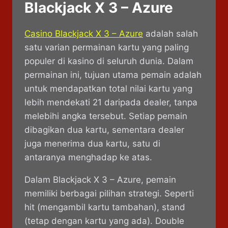
Blackjack X 3 – Azure
Casino Blackjack X 3 – Azure
adalah salah
satu varian permainan kartu yang paling
populer di kasino di seluruh dunia. Dalam
permainan ini, tujuan utama pemain adalah
untuk mendapatkan total nilai kartu yang
lebih mendekati 21 daripada dealer, tanpa
melebihi angka tersebut. Setiap pemain
dibagikan dua kartu, sementara dealer
juga menerima dua kartu, satu di
antaranya menghadap ke atas.
Dalam Blackjack X 3 – Azure, pemain
memiliki berbagai pilihan strategi. Seperti
hit (mengambil kartu tambahan), stand
(tetap dengan kartu yang ada). Double