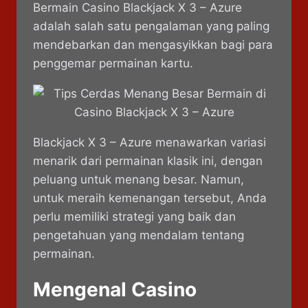
Bermain Casino Blackjack X 3 – Azure
adalah salah satu pengalaman yang paling
mendebarkan dan mengasyikkan bagi para
penggemar permainan kartu.
Blackjack X 3 – Azure menawarkan variasi
menarik dari permainan klasik ini, dengan
peluang untuk menang besar. Namun,
untuk meraih kemenangan tersebut, Anda
perlu memiliki strategi yang baik dan
pengetahuan yang mendalam tentang
permainan.
Mengenal Casino