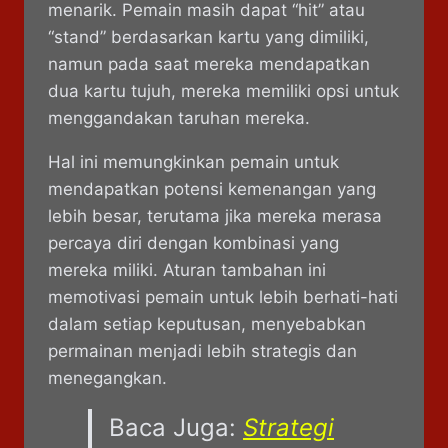
menarik. Pemain masih dapat “hit” atau
“stand” berdasarkan kartu yang dimiliki,
namun pada saat mereka mendapatkan
dua kartu tujuh, mereka memiliki opsi untuk
menggandakan taruhan mereka.
Hal ini memungkinkan pemain untuk
mendapatkan potensi kemenangan yang
lebih besar, terutama jika mereka merasa
percaya diri dengan kombinasi yang
mereka miliki. Aturan tambahan ini
memotivasi pemain untuk lebih berhati-hati
dalam setiap keputusan, menyebabkan
permainan menjadi lebih strategis dan
menegangkan.
Baca Juga:
Strategi