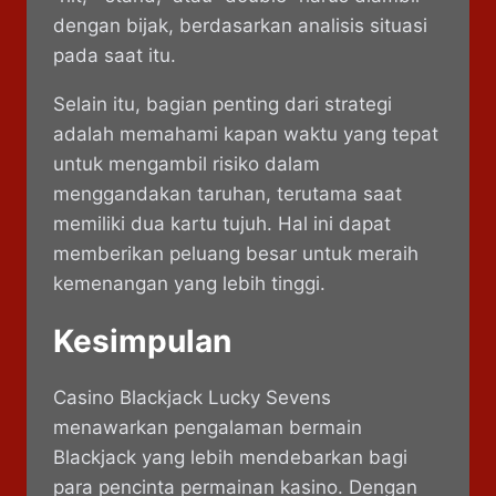
dengan bijak, berdasarkan analisis situasi
pada saat itu.
Selain itu, bagian penting dari strategi
adalah memahami kapan waktu yang tepat
untuk mengambil risiko dalam
menggandakan taruhan, terutama saat
memiliki dua kartu tujuh. Hal ini dapat
memberikan peluang besar untuk meraih
kemenangan yang lebih tinggi.
Kesimpulan
Casino Blackjack Lucky Sevens
menawarkan pengalaman bermain
Blackjack yang lebih mendebarkan bagi
para pencinta permainan kasino. Dengan