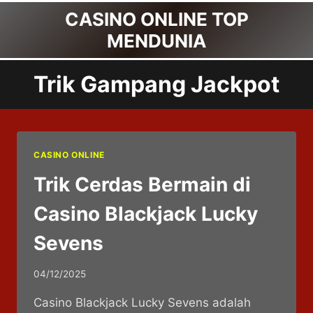
Skip
CASINO ONLINE TOP
to
MENDUNIA
content
Trik Gampang Jackpot
CASINO ONLINE
Trik Cerdas Bermain di
Casino Blackjack Lucky
Sevens
04/12/2025
Casino Blackjack Lucky Sevens adalah