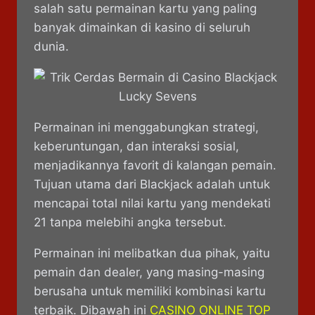
salah satu permainan kartu yang paling
banyak dimainkan di kasino di seluruh
dunia.
Permainan ini menggabungkan strategi,
keberuntungan, dan interaksi sosial,
menjadikannya favorit di kalangan pemain.
Tujuan utama dari Blackjack adalah untuk
mencapai total nilai kartu yang mendekati
21 tanpa melebihi angka tersebut.
Permainan ini melibatkan dua pihak, yaitu
pemain dan dealer, yang masing-masing
berusaha untuk memiliki kombinasi kartu
terbaik. Dibawah ini
CASINO ONLINE TOP