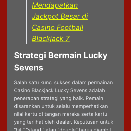
Mendapatkan
Jackpot Besar di
Casino Football
Blackjack 7
Strategi Bermain Lucky
Sevens
Salah satu kunci sukses dalam permainan
Casino Blackjack Lucky Sevens adalah
penerapan strategi yang baik. Pemain
disarankan untuk selalu memperhatikan
nilai kartu di tangan mereka serta kartu
yang terlihat oleh dealer. Keputusan untuk
“hit,” “stand,” atau “double” harus diambil