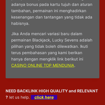
adanya bonus pada kartu tujuh dan aturan
tambahan, permainan ini menghadirkan
kesenangan dan tantangan yang tidak ada
habisnya.
Jika Anda mencari variasi baru dalam
permainan Blackjack, Lucky Sevens adalah
pilihan yang tidak boleh dilewatkan. Ikuti
terus pembahasan yang kami berikan
hanya dengan mengklik link berikut ini
CASINO ONLINE TOP MENDUNIA
.
NEED BACKLINK HIGH QUALITY and RELEVANT
?
let us help.
click here