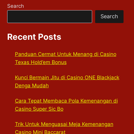
Search
Search
Recent Posts
Panduan Cermat Untuk Menang di Casino
Texas Hold’em Bonus
Kunci Bermain Jitu di Casino ONE Blackjack
Denga Mudah
Cara Tepat Membaca Pola Kemenangan di
Casino Super Sic Bo
Trik Untuk Menguasai Meja Kemenangan
Casino Mini Baccarat