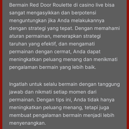
Bermain Red Door Roulette di casino live bisa
sangat mengasyikkan dan berpotensi
menguntungkan jika Anda melakukannya
dengan strategi yang tepat. ​Dengan memahami
aturan permainan, menerapkan strategi
taruhan yang efektif, dan mengamati
permainan dengan cermat, Anda dapat
meningkatkan peluang menang dan menikmati
pengalaman bermain yang lebih baik.​
Ingatlah untuk selalu bermain dengan tanggung
jawab dan nikmati setiap momen dari
permainan. Dengan tips ini, Anda tidak hanya
meningkatkan peluang menang, tetapi juga
membuat pengalaman bermain menjadi lebih
menyenangkan.