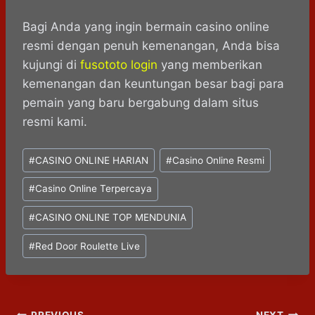
Bagi Anda yang ingin bermain casino online
resmi dengan penuh kemenangan, Anda bisa
kujungi di
fusototo login
yang memberikan
kemenangan dan keuntungan besar bagi para
pemain yang baru bergabung dalam situs
resmi kami.
Post
#
CASINO ONLINE HARIAN
#
Casino Online Resmi
Tags:
#
Casino Online Terpercaya
#
CASINO ONLINE TOP MENDUNIA
#
Red Door Roulette Live
PREVIOUS
NEXT