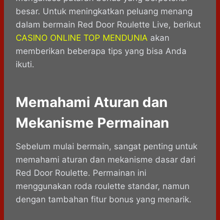
besar. Untuk meningkatkan peluang menang
dalam bermain Red Door Roulette Live, berikut
CASINO ONLINE TOP MENDUNIA
akan
memberikan beberapa tips yang bisa Anda
ikuti.
Memahami Aturan dan
Mekanisme Permainan
Sebelum mulai bermain, sangat penting untuk
memahami aturan dan mekanisme dasar dari
Red Door Roulette. Permainan ini
menggunakan roda roulette standar, namun
dengan tambahan fitur bonus yang menarik.