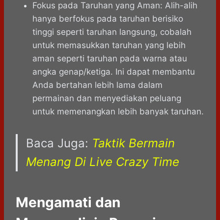
Fokus pada Taruhan yang Aman: Alih-alih
hanya berfokus pada taruhan berisiko
tinggi seperti taruhan langsung, cobalah
untuk memasukkan taruhan yang lebih
aman seperti taruhan pada warna atau
angka genap/ketiga. Ini dapat membantu
Anda bertahan lebih lama dalam
permainan dan menyediakan peluang
untuk memenangkan lebih banyak taruhan.
Baca Juga:
Taktik Bermain
Menang Di Live Crazy Time
Mengamati dan