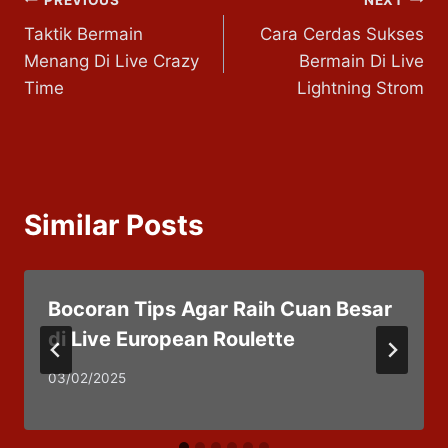
Post
Taktik Bermain
Cara Cerdas Sukses
navigation
Menang Di Live Crazy
Bermain Di Live
Time
Lightning Strom
Similar Posts
Bocoran Tips Agar Raih Cuan Besar
di Live European Roulette
03/02/2025