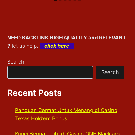
NEED BACKLINK HIGH QUALITY and RELEVANT
?
let us help.
click here
Search
Search
Recent Posts
Panduan Cermat Untuk Menang di Casino
Texas Hold’em Bonus
Kunci Bermain Jitu di Casino ONE Blackjack