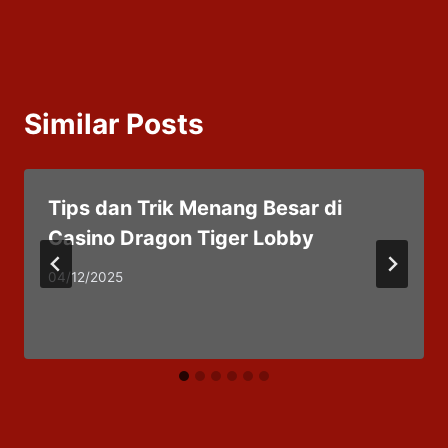
Similar Posts
Tips dan Trik Menang Besar di
Casino Dragon Tiger Lobby
04/12/2025