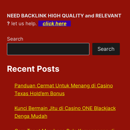
NEED BACKLINK HIGH QUALITY and RELEVANT
?
let us help.
click here
Search
Search
Recent Posts
Panduan Cermat Untuk Menang di Casino
Texas Hold’em Bonus
Kunci Bermain Jitu di Casino ONE Blackjack
Denga Mudah