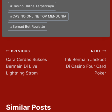
#
Casino Online Terpercaya
#
CASINO ONLINE TOP MENDUNIA
#
Spread Bet Roulette
Post
PREVIOUS
NEXT
Cara Cerdas Sukses
Trik Bermain Jackpot
navigation
Bermain Di Live
Di Casino Four Card
Lightning Strom
Poker
Similar Posts