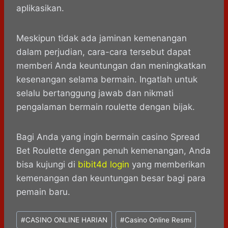
aplikasikan.
Meskipun tidak ada jaminan kemenangan
dalam perjudian, cara-cara tersebut dapat
memberi Anda keuntungan dan meningkatkan
kesenangan selama bermain. Ingatlah untuk
selalu bertanggung jawab dan nikmati
pengalaman bermain roulette dengan bijak.
Bagi Anda yang ingin bermain casino Spread
Bet Roulette dengan penuh kemenangan, Anda
bisa kujungi di
bibit4d login
yang memberikan
kemenangan dan keuntungan besar bagi para
pemain baru.
Post
#
CASINO ONLINE HARIAN
#
Casino Online Resmi
Tags: