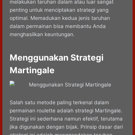
melakukan taruhan dalam atau luar sangat
penting untuk menciptakan strategi yang
optimal. Memadukan kedua jenis taruhan
dalam permainan bisa membantu Anda
menghasilkan keuntungan.
Menggunakan Strategi
Martingale
Salah satu metode paling terkenal dalam
permainan roulette adalah strategi Martingale.
Strategi ini sederhana namun efektif, terutama
jika digunakan dengan bijak. Prinsip dasar dari