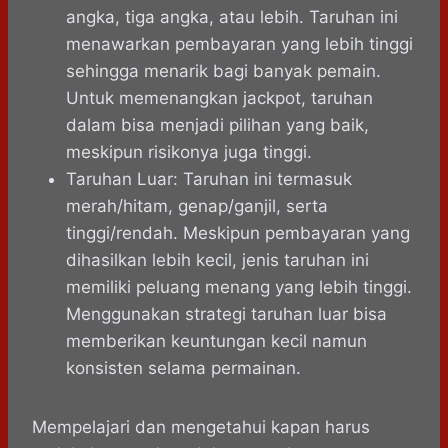
angka, tiga angka, atau lebih. Taruhan ini
menawarkan pembayaran yang lebih tinggi
sehingga menarik bagi banyak pemain.
Untuk memenangkan jackpot, taruhan
dalam bisa menjadi pilihan yang baik,
meskipun risikonya juga tinggi.
Taruhan Luar: Taruhan ini termasuk
merah/hitam, genap/ganjil, serta
tinggi/rendah. Meskipun pembayaran yang
dihasilkan lebih kecil, jenis taruhan ini
memiliki peluang menang yang lebih tinggi.
Menggunakan strategi taruhan luar bisa
memberikan keuntungan kecil namun
konsisten selama permainan.
Mempelajari dan mengetahui kapan harus