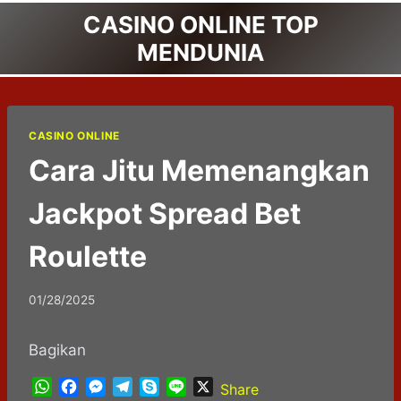
Skip
CASINO ONLINE TOP
to
MENDUNIA
content
CASINO ONLINE
Cara Jitu Memenangkan
Jackpot Spread Bet
Roulette
01/28/2025
Bagikan
W
F
M
T
S
L
X
Share