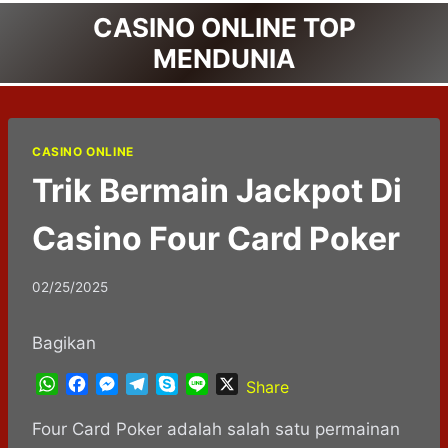
Skip
CASINO ONLINE TOP
to
MENDUNIA
content
CASINO ONLINE
Trik Bermain Jackpot Di
Casino Four Card Poker
02/25/2025
Bagikan
W
F
M
T
S
L
X
Share
h
a
e
e
k
i
a
c
s
l
y
n
Four Card Poker adalah salah satu permainan