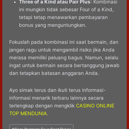
Three of a Kind atau Pair Plus
: Kombinasi
ini mungkin tidak sebesar Four of a Kind,
tetapi tetap menawarkan pembayaran
bonus yang menguntungkan.
Fokuslah pada kombinasi ini saat bermain, dan
jangan ragu untuk mengambil risiko jika Anda
merasa memiliki peluang bagus. Namun, selalu
ingat untuk bermain secara bertanggung jawab
dan tetapkan batasan anggaran Anda.
Ayo simak terus dan ikuti terus informasi-
informasi menarik terbaru lainnya secara
terlengkap dengan mengklik
CASINO ONLINE
TOP MENDUNIA
.
Post