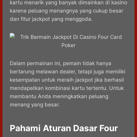
t
e
s
e
p
e
kartu menarik yang banyak dimainkan di kasino
s
b
e
g
e
karena peluang menangnya yang cukup besar
A
o
n
r
dan fitur jackpot yang menggoda.
p
o
g
a
p
k
e
m
r
Dalam permainan ini, pemain tidak hanya
bertarung melawan dealer, tetapi juga memiliki
kesempatan untuk meraih jackpot jika berhasil
mendapatkan kombinasi kartu tertentu. Untuk
membantu Anda meningkatkan peluang
menang yang besar.
Pahami Aturan Dasar Four