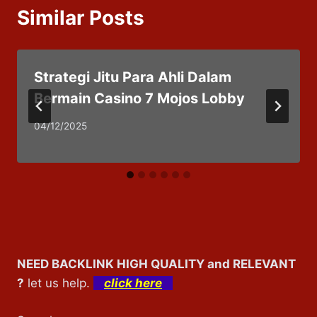
Similar Posts
Strategi Jitu Para Ahli Dalam
Bermain Casino 7 Mojos Lobby
04/12/2025
NEED BACKLINK HIGH QUALITY and RELEVANT
?
let us help.
click here