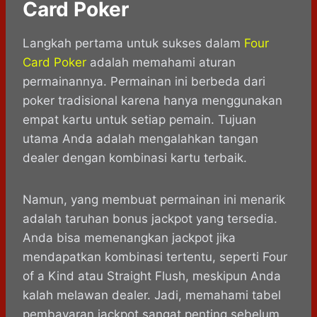
Card Poker
Langkah pertama untuk sukses dalam
Four
Card Poker
adalah memahami aturan
permainannya. Permainan ini berbeda dari
poker tradisional karena hanya menggunakan
empat kartu untuk setiap pemain. Tujuan
utama Anda adalah mengalahkan tangan
dealer dengan kombinasi kartu terbaik.
Namun, yang membuat permainan ini menarik
adalah taruhan bonus jackpot yang tersedia.
Anda bisa memenangkan jackpot jika
mendapatkan kombinasi tertentu, seperti Four
of a Kind atau Straight Flush, meskipun Anda
kalah melawan dealer. Jadi, memahami tabel
pembayaran jackpot sangat penting sebelum