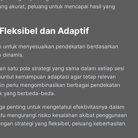
ang akurat, peluang untuk mencapai hasil yang
leksibel dan Adaptif
in untuk menyesuaikan pendekatan berdasarkan
a dinamis.
an satu pola strategi yang sama dalam setiap sesi
untut kemampuan adaptasi agar tetap relevan
ain perlu mengombinasikan berbagai pendekatan
ik yang berbeda-beda.
uga penting untuk mengetahui efektivitasnya dalam
tu mengurangi risiko kesalahan akibat penggunaan
engan strategi yang fleksibel, peluang keberhasilan