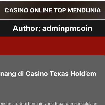
CASINO ONLINE TOP MENDUNIA
Author: adminpmcoin
nang di Casino Texas Hold’em
engan strategi bermain yang tepat dan pengelolaan