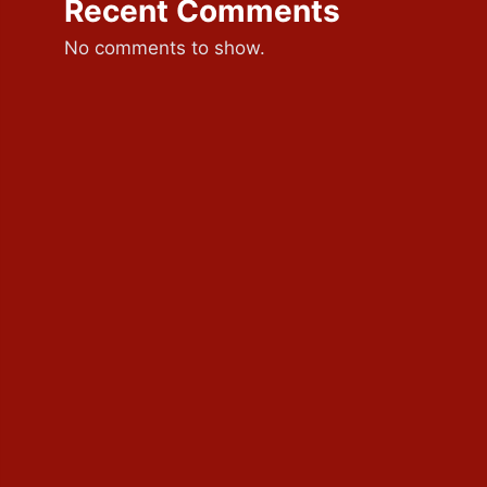
Recent Comments
No comments to show.