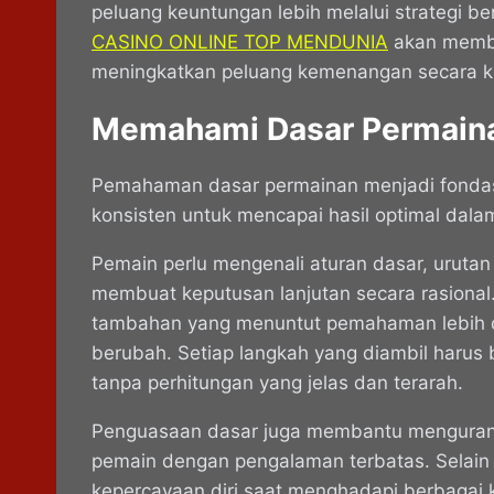
peluang keuntungan lebih melalui strategi be
CASINO ONLINE TOP MENDUNIA
akan memba
meningkatkan peluang kemenangan secara ko
Memahami Dasar Permaina
Pemahaman dasar permainan menjadi fondas
konsisten untuk mencapai hasil optimal dala
Pemain perlu mengenali aturan dasar, urutan
membuat keputusan lanjutan secara rasional
tambahan yang menuntut pemahaman lebih d
berubah. Setiap langkah yang diambil harus b
tanpa perhitungan yang jelas dan terarah.
Penguasaan dasar juga membantu mengurang
pemain dengan pengalaman terbatas. Selain
kepercayaan diri saat menghadapi berbagai k