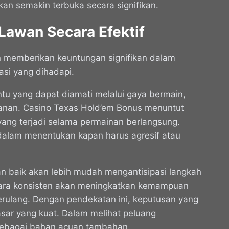
kan semakin terbuka secara signifikan.
awan Secara Efektif
memberikan keuntungan signifikan dalam
asi yang dihadapi.
tu yang dapat diamati melalui gaya bermain,
kanan. Casino Texas Hold’em Bonus menuntut
yang terjadi selama permainan berlangsung.
dalam menentukan kapan harus agresif atau
 baik akan lebih mudah mengantisipasi langkah
ecara konsisten akan meningkatkan kemampuan
rulang. Dengan pendekatan ini, keputusan yang
asar yang kuat. Dalam melihat peluang
sebagai bahan acuan tambahan.