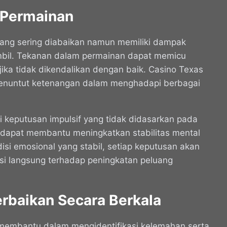
 Permainan
yang sering diabaikan namun memiliki dampak
ambil. Tekanan dalam permainan dapat memicu
jika tidak dikendalikan dengan baik. Casino Texas
menuntut ketenangan dalam menghadapi berbagai
 keputusan impulsif yang tidak didasarkan pada
ri dapat membantu meningkatkan stabilitas mental
si emosional yang stabil, setiap keputusan akan
ibusi langsung terhadap peningkatan peluang
rbaikan Secara Berkala
 membantu dalam mengidentifikasi kelemahan serta