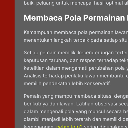
baik, peluang untuk mencapai hasil optimal a
Membaca Pola Permainan L
Kemampuan membaca pola permainan lawan 
menentukan langkah terbaik pada setiap situ
Setiap pemain memiliki kecenderungan terten
keputusan taruhan, dan respon terhadap te
ketelitian dalam mengamati perubahan pola 
Analisis terhadap perilaku lawan membantu 
memilih pendekatan lebih konservatif.
Pemain yang mampu membaca situasi dengan
berikutnya dari lawan. Latihan observasi s
dalam mengenali pola yang muncul secara be
diambil menjadi lebih terarah dan memiliki d
kemenangan,
petanitoto2
sering digunakan 